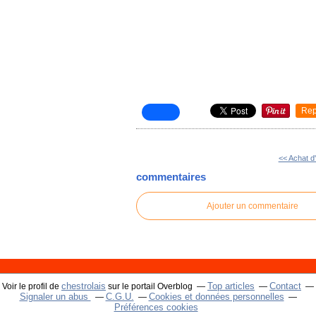
Rep
<< Achat d
commentaires
Ajouter un commentaire
chestrolais
Top articles
Contact
Voir le profil de
sur le portail Overblog
Signaler un abus
C.G.U.
Cookies et données personnelles
Préférences cookies