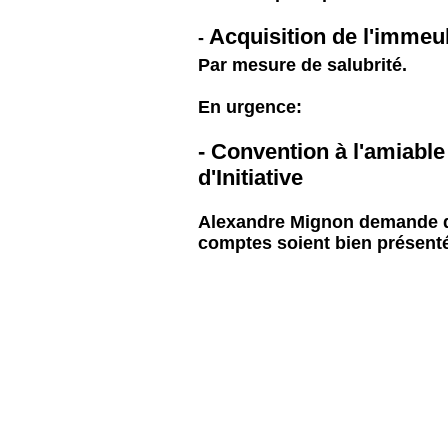
Acquisition de l'immeu
-
Par mesure de salubrité.
En urgence:
- Convention à l'amiabl
d'Initiative
Alexandre Mignon demande qu
comptes soient bien présent