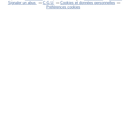
Signaler un abus
C.G.U.
Cookies et données personnelles
Préférences cookies