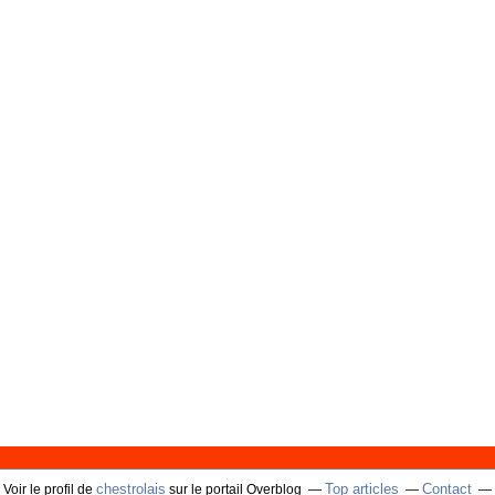
chestrolais
Top articles
Contact
Voir le profil de
sur le portail Overblog