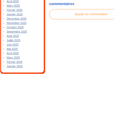
Avril 2026
commentaires
Mars 2026
Février 2026
Ajouter un commentaire
Janvier 2026
Décembre 2025
Novembre 2025
Octobre 2025
Septembre 2025
Août 2025
Juillet 2025
Juin 2025
Mai 2025
Avril 2025
Mars 2025
Février 2025
Janvier 2025