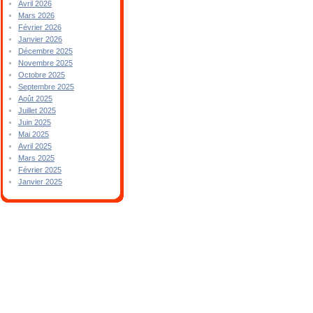
Avril 2026
Mars 2026
Février 2026
Janvier 2026
Décembre 2025
Novembre 2025
Octobre 2025
Septembre 2025
Août 2025
Juillet 2025
Juin 2025
Mai 2025
Avril 2025
Mars 2025
Février 2025
Janvier 2025