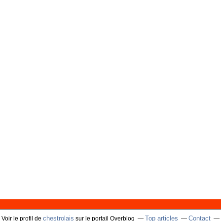
chestrolais
Top articles
Contact
Voir le profil de
sur le portail Overblog