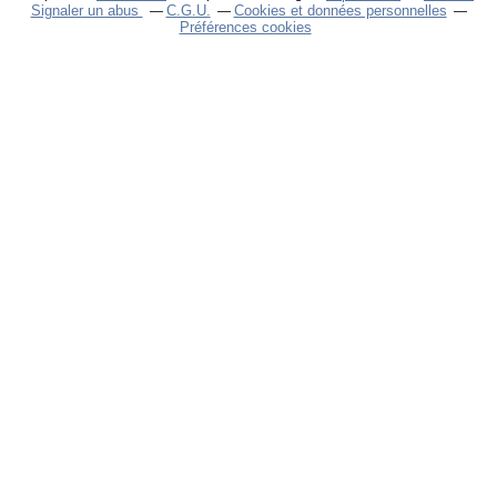
Signaler un abus
C.G.U.
Cookies et données personnelles
Préférences cookies