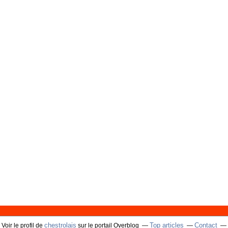
chestrolais
Top articles
Contact
Voir le profil de
sur le portail Overblog