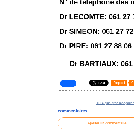
N° de téléphone des 
Dr LECOMTE: 061 27 
Dr SIMEON: 061 27 72
Dr PIRE: 061 27 88 06
Dr BARTIAUX: 061 
Repost
0
<< Le plus gros mangeur 
commentaires
Ajouter un commentaire