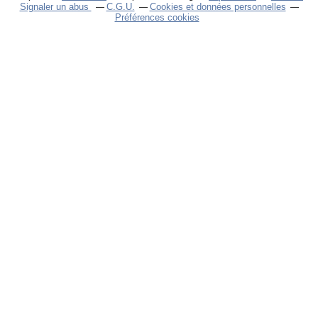
Signaler un abus
C.G.U.
Cookies et données personnelles
Préférences cookies