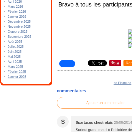
Avril 2026
Bravo à tous les participants
Mars 2026
Février 2026
Janvier 2026
Décembre 2025
Novembre 2025
Octobre 2025
Septembre 2025
Août 2025
Juillet 2025
Juin 2025
Mai 2025
Avril 2025
Rep
Mars 2025
Février 2025
Janvier 2025
<< Plaine de 
commentaires
Ajouter un commentaire
S
Spartacus chestrolais
28/09/2014
Surtout grand merci à l'initiatrice d