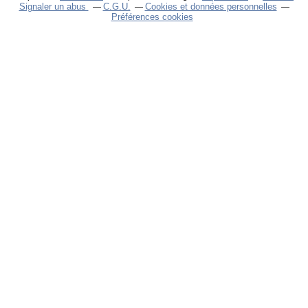
Signaler un abus
C.G.U.
Cookies et données personnelles
Préférences cookies