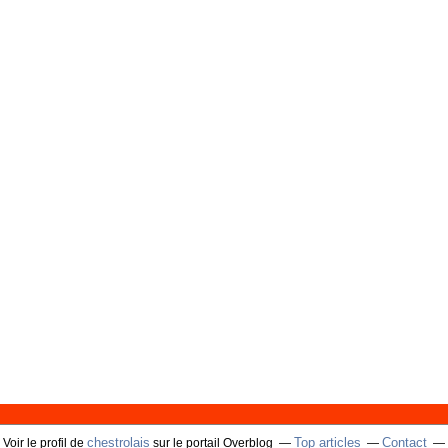
chestrolais
Top articles
Contact
Voir le profil de
sur le portail Overblog