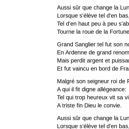
Aussi sûr que change la Lu
Lorsque s'élève tel d'en bas
Tel d'en haut peu à peu s'ab
Tourne la roue de la Fortune
Grand Sanglier tel fut son 
En Ardenne de grand renom
Mais perdit argent et puiss
Et fut vaincu en bord de Fr
Malgré son seigneur roi de 
A qui il fit digne allégeance:
Tel qui trop heureux vit sa v
A triste fin Dieu le convie.
Aussi sûr que change la Lu
Lorsque s'élève tel d'en bas