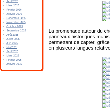
Avril 2026
Mars 2026
Février 2026
Janvier 2026
Décembre 2025
Novembre 2025
Octobre 2025
La promenade autour du châ
Septembre 2025
Août 2025
panneaux historiques munis
Juillet 2025
permettant de capter, grâc
Juin 2025
en plusieurs langues relative
Mai 2025
Avril 2025
Mars 2025
Février 2025
Janvier 2025