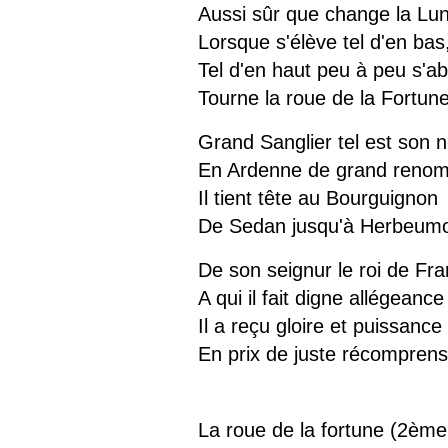
Aussi sûr que change la Lu
Lorsque s'élève tel d'en bas
Tel d'en haut peu à peu s'ab
Tourne la roue de la Fortun
Grand Sanglier tel est son 
En Ardenne de grand renom
Il tient tête au Bourguignon
De Sedan jusqu'à Herbeumo
De son seignur le roi de Fra
A qui il fait digne allégeance
Il a reçu gloire et puissance
En prix de juste récomprens
La roue de la fortune (2ème 