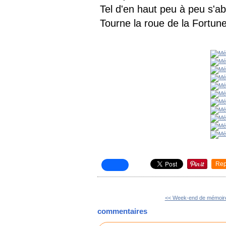
Tel d'en haut peu à peu s'ab
Tourne la roue de la Fortune
Rep
<< Week-end de mémoir
commentaires