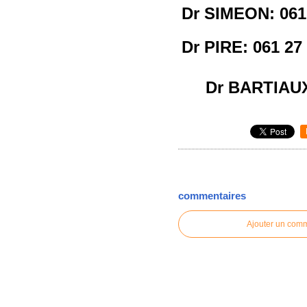
Dr SIMEON: 061
Dr PIRE: 061 27
Dr BARTIAUX
commentaires
Ajouter un com