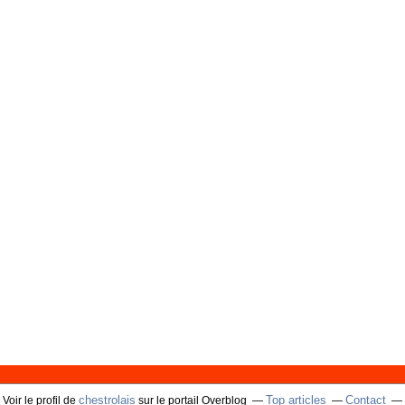
chestrolais
Top articles
Contact
Voir le profil de
sur le portail Overblog