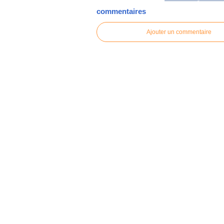
commentaires
Ajouter un commentaire