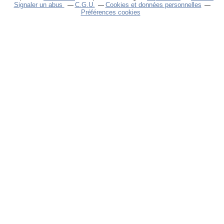
Signaler un abus
C.G.U.
Cookies et données personnelles
Préférences cookies