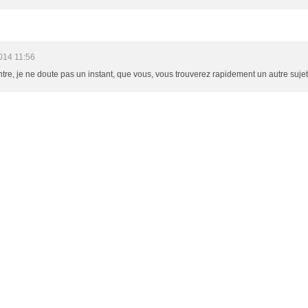
014 11:56
re, je ne doute pas un instant, que vous, vous trouverez rapidement un autre sujet 