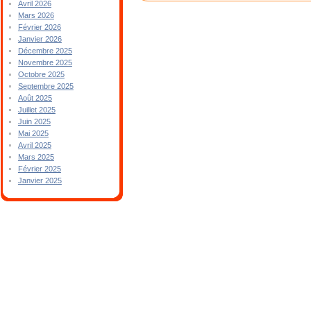
Avril 2026
Mars 2026
Février 2026
Janvier 2026
Décembre 2025
Novembre 2025
Octobre 2025
Septembre 2025
Août 2025
Juillet 2025
Juin 2025
Mai 2025
Avril 2025
Mars 2025
Février 2025
Janvier 2025