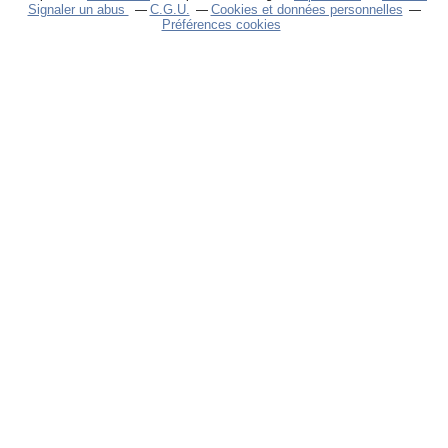
Signaler un abus
C.G.U.
Cookies et données personnelles
Préférences cookies