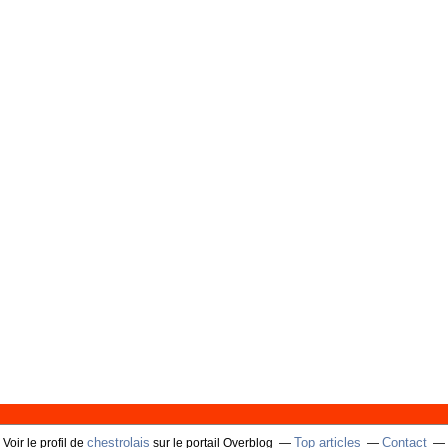
chestrolais
Top articles
Contact
Voir le profil de
sur le portail Overblog