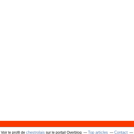
chestrolais
Top articles
Contact
Voir le profil de
sur le portail Overblog