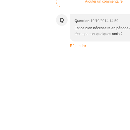
Ajouter un commentaire
Q
Question
10/10/2014 14:59
Est-ce bien nécessaire en période d
récompenser quelques amis ?
Répondre