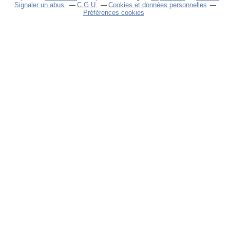
Signaler un abus
C.G.U.
Cookies et données personnelles
Préférences cookies