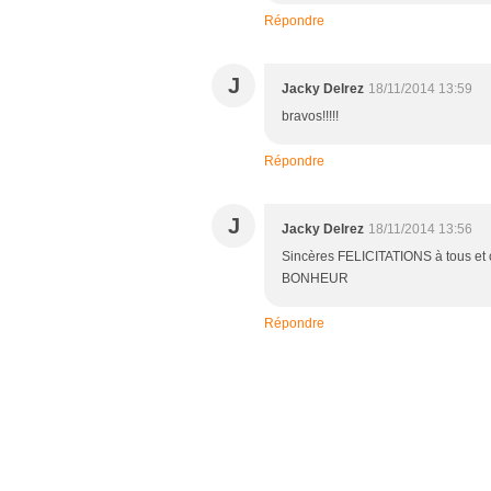
Répondre
J
Jacky Delrez
18/11/2014 13:59
bravos!!!!!
Répondre
J
Jacky Delrez
18/11/2014 13:56
Sincères FELICITATIONS à tous et 
BONHEUR
Répondre