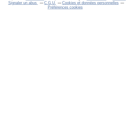
Signaler un abus
C.G.U.
Cookies et données personnelles
Préférences cookies