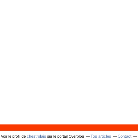
chestrolais
Top articles
Contact
Voir le profil de
sur le portail Overblog