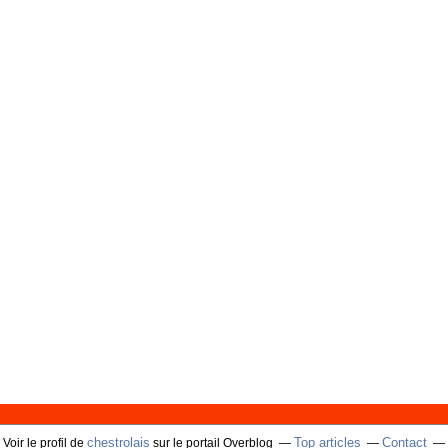
chestrolais
Top articles
Contact
Voir le profil de
sur le portail Overblog