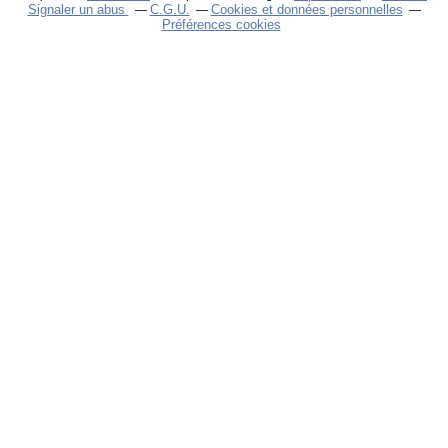
Signaler un abus
C.G.U.
Cookies et données personnelles
Préférences cookies