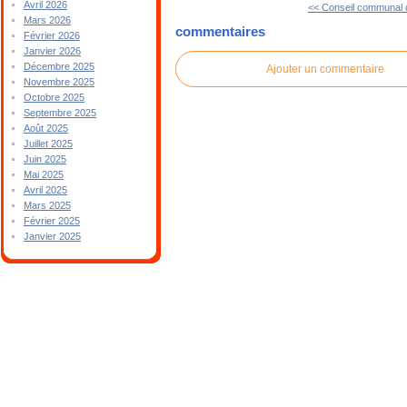
Avril 2026
<< Conseil communal
Mars 2026
commentaires
Février 2026
Janvier 2026
Décembre 2025
Ajouter un commentaire
Novembre 2025
Octobre 2025
Septembre 2025
Août 2025
Juillet 2025
Juin 2025
Mai 2025
Avril 2025
Mars 2025
Février 2025
Janvier 2025