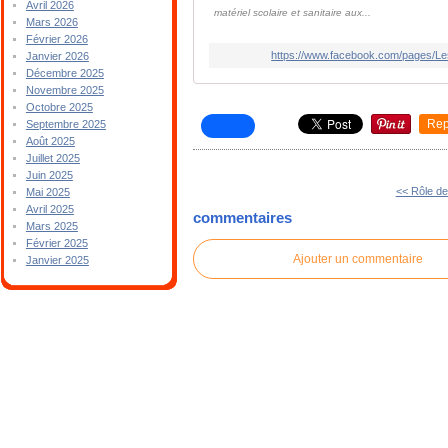
Avril 2026
matériel scolaire et sanitaire aux...
Mars 2026
Février 2026
https://www.facebook.com/pages/
Janvier 2026
Décembre 2025
Novembre 2025
Octobre 2025
Rep
Septembre 2025
Août 2025
Juillet 2025
Juin 2025
<< Rôle de
Mai 2025
Avril 2025
commentaires
Mars 2025
Février 2025
Ajouter un commentaire
Janvier 2025