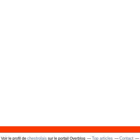
chestrolais
Top articles
Contact
Voir le profil de
sur le portail Overblog