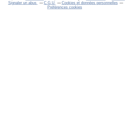
Signaler un abus
C.G.U.
Cookies et données personnelles
Préférences cookies