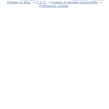
Signaler un abus
C.G.U.
Cookies et données personnelles
Préférences cookies