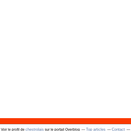
chestrolais
Top articles
Contact
Voir le profil de
sur le portail Overblog