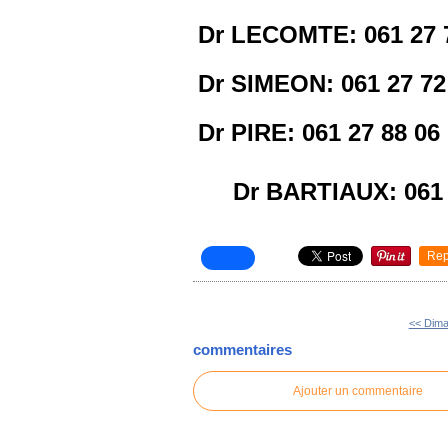
Dr LECOMTE: 061 27 
Dr SIMEON: 061 27 72
Dr PIRE: 061 27 88 06
Dr BARTIAUX: 061 
Rep
<< Dim
commentaires
Ajouter un commentaire