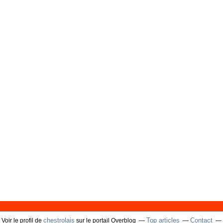
chestrolais
Top articles
Contact
Voir le profil de
sur le portail Overblog