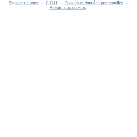
Signaler un abus
C.G.U.
Cookies et données personnelles
Préférences cookies