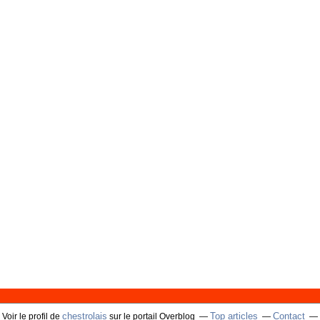
chestrolais
Top articles
Contact
Voir le profil de
sur le portail Overblog