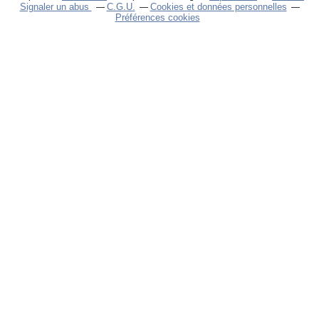
Signaler un abus
C.G.U.
Cookies et données personnelles
Préférences cookies