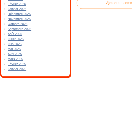
Ajouter un com
Février 2026
Janvier 2026
Décembre 2025
Novembre 2025
Octobre 2025
Septembre 2025
Août 2025
Juillet 2025
Juin 2025
Mai 2025
Avril 2025
Mars 2025
Février 2025
Janvier 2025