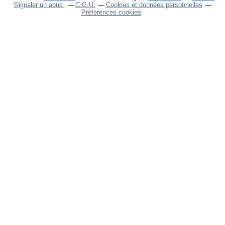
Signaler un abus
C.G.U.
Cookies et données personnelles
Préférences cookies