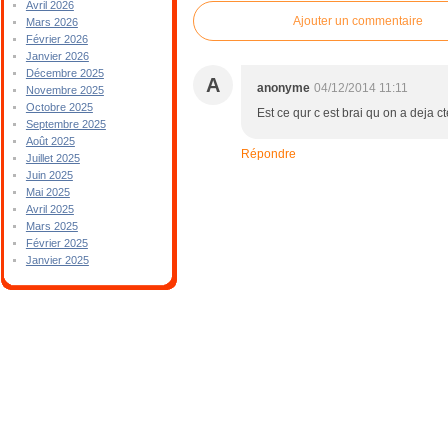
Avril 2026
Ajouter un commentaire
Mars 2026
Février 2026
Janvier 2026
Décembre 2025
A
anonyme
04/12/2014 11:11
Novembre 2025
Octobre 2025
Est ce qur c est brai qu on a deja 
Septembre 2025
Août 2025
Répondre
Juillet 2025
Juin 2025
Mai 2025
Avril 2025
Mars 2025
Février 2025
Janvier 2025