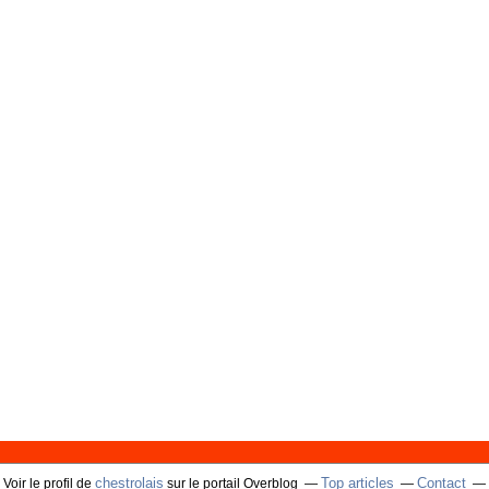
chestrolais
Top articles
Contact
Voir le profil de
sur le portail Overblog