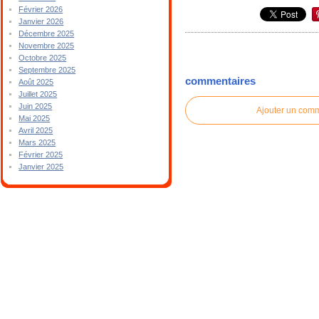
Février 2026
Janvier 2026
Décembre 2025
Novembre 2025
Octobre 2025
Septembre 2025
commentaires
Août 2025
Juillet 2025
Juin 2025
Ajouter un com
Mai 2025
Avril 2025
Mars 2025
Février 2025
Janvier 2025