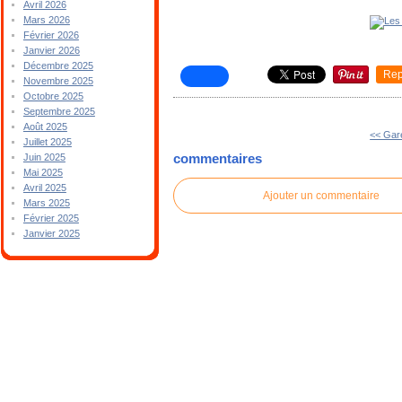
Avril 2026
Mars 2026
Février 2026
Janvier 2026
Décembre 2025
Rep
Novembre 2025
Octobre 2025
Septembre 2025
Août 2025
<< Gar
Juillet 2025
commentaires
Juin 2025
Mai 2025
Avril 2025
Ajouter un commentaire
Mars 2025
Février 2025
Janvier 2025