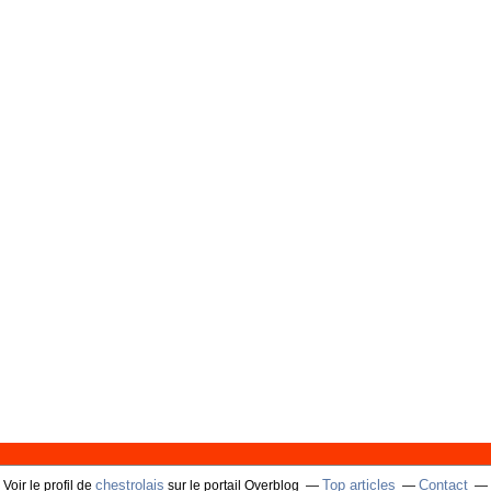
chestrolais
Top articles
Contact
Voir le profil de
sur le portail Overblog