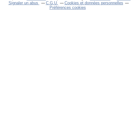
Signaler un abus
C.G.U.
Cookies et données personnelles
Préférences cookies