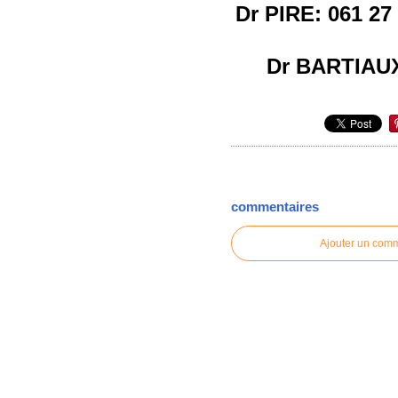
Dr PIRE: 061 27
Dr BARTIAUX
commentaires
Ajouter un com