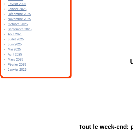
Février 2026
Janvier 2026
Décembre 2025
Novembre 2025
Octobre 2025
Septembre 2025
Août 2025
Juillet 2025
Juin 2025
Mai 2025
Avril 2025
Mars 2025
Février 2025
Janvier 2025
Tout le week-end: 