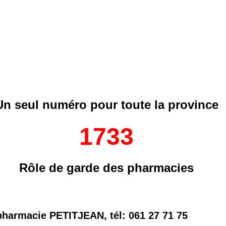
Un seul numéro pour toute la province
1733
Rôle de garde des pharmacies
pharmacie PETITJEAN, tél: 061 27 71 75