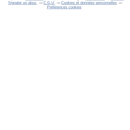
Signaler un abus
C.G.U.
Cookies et données personnelles
Préférences cookies