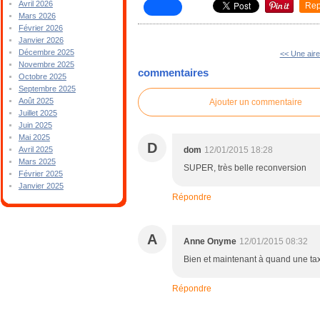
Avril 2026
Rep
Mars 2026
Février 2026
Janvier 2026
Décembre 2025
<< Une aire
Novembre 2025
commentaires
Octobre 2025
Septembre 2025
Août 2025
Ajouter un commentaire
Juillet 2025
Juin 2025
Mai 2025
D
dom
12/01/2015 18:28
Avril 2025
Mars 2025
SUPER, très belle reconversion
Février 2025
Janvier 2025
Répondre
A
Anne Onyme
12/01/2015 08:32
Bien et maintenant à quand une tax
Répondre