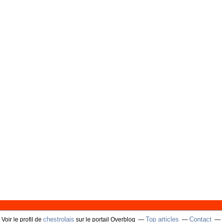
chestrolais
Top articles
Contact
Voir le profil de
sur le portail Overblog