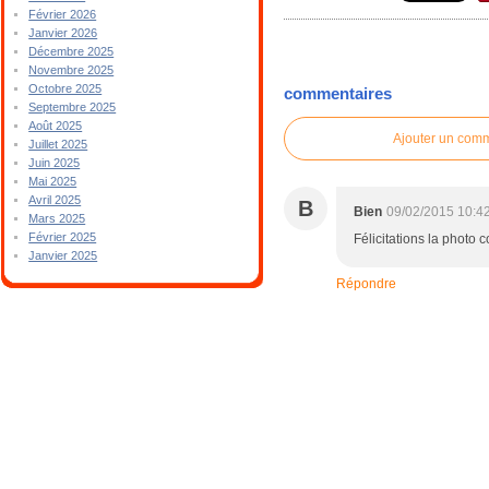
Février 2026
Janvier 2026
Décembre 2025
Novembre 2025
Octobre 2025
commentaires
Septembre 2025
Août 2025
Ajouter un com
Juillet 2025
Juin 2025
Mai 2025
Avril 2025
B
Bien
09/02/2015 10:4
Mars 2025
Février 2025
Félicitations la photo
Janvier 2025
Répondre