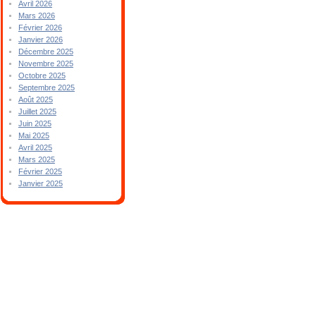
Avril 2026
Mars 2026
Février 2026
Janvier 2026
Décembre 2025
Novembre 2025
Octobre 2025
Septembre 2025
Août 2025
Juillet 2025
Juin 2025
Mai 2025
Avril 2025
Mars 2025
Février 2025
Janvier 2025