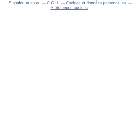
Signaler un abus
C.G.U.
Cookies et données personnelles
Préférences cookies