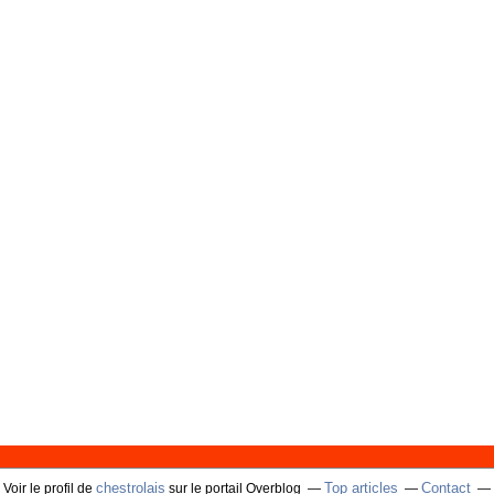
chestrolais
Top articles
Contact
Voir le profil de
sur le portail Overblog