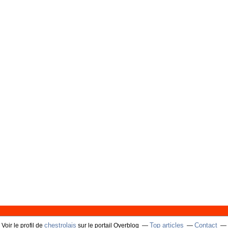
chestrolais
Top articles
Contact
Voir le profil de
sur le portail Overblog