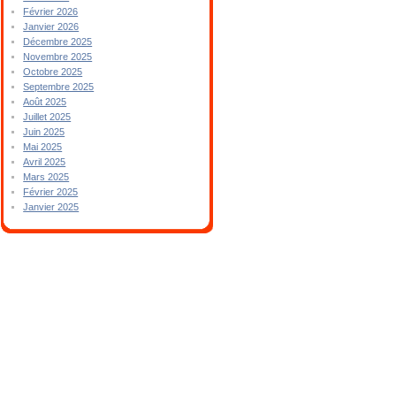
Février 2026
Janvier 2026
Décembre 2025
Novembre 2025
Octobre 2025
Septembre 2025
Août 2025
Juillet 2025
Juin 2025
Mai 2025
Avril 2025
Mars 2025
Février 2025
Janvier 2025