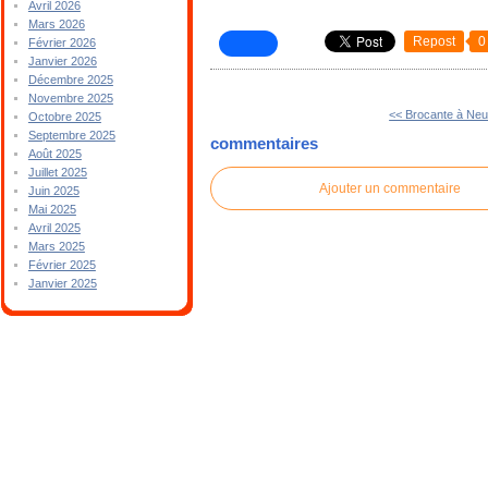
Avril 2026
Mars 2026
Repost
0
Février 2026
Janvier 2026
Décembre 2025
Novembre 2025
<< Brocante à Neu
Octobre 2025
Septembre 2025
commentaires
Août 2025
Juillet 2025
Ajouter un commentaire
Juin 2025
Mai 2025
Avril 2025
Mars 2025
Février 2025
Janvier 2025