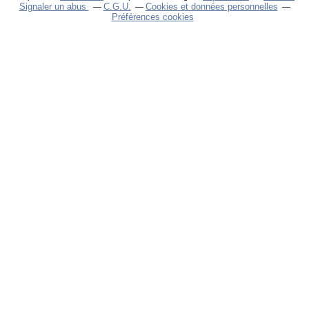
Signaler un abus
C.G.U.
Cookies et données personnelles
Préférences cookies