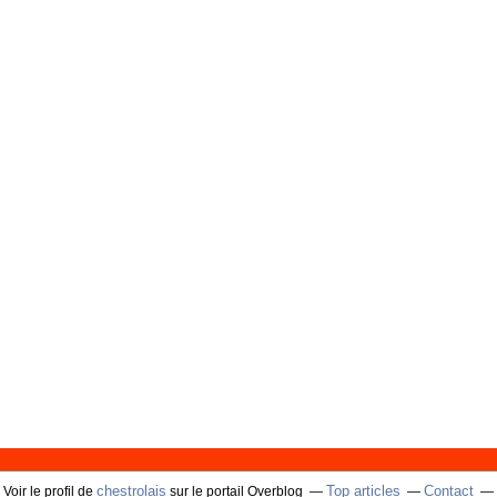
chestrolais
Top articles
Contact
Voir le profil de
sur le portail Overblog