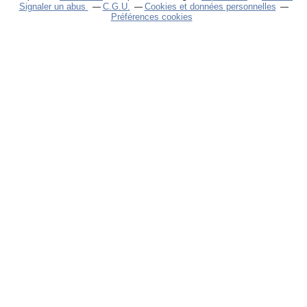
Signaler un abus
C.G.U.
Cookies et données personnelles
Préférences cookies