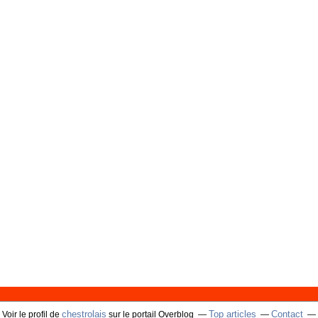
chestrolais
Top articles
Contact
Voir le profil de
sur le portail Overblog