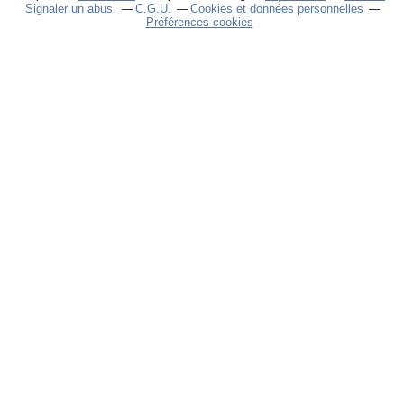
Signaler un abus
C.G.U.
Cookies et données personnelles
Préférences cookies