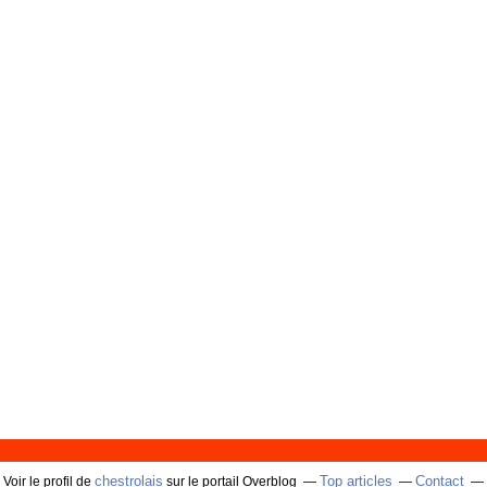
chestrolais
Top articles
Contact
Voir le profil de
sur le portail Overblog