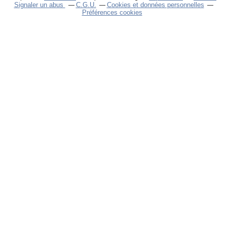
Signaler un abus
C.G.U.
Cookies et données personnelles
Préférences cookies