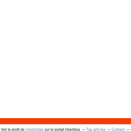
chestrolais
Top articles
Contact
Voir le profil de
sur le portail Overblog