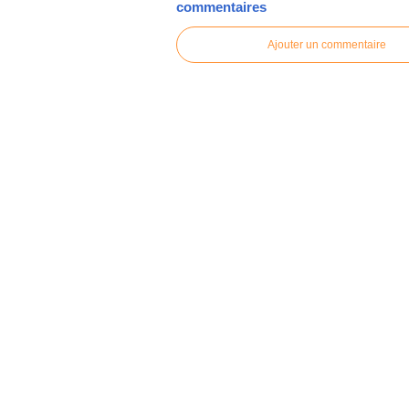
commentaires
Ajouter un commentaire