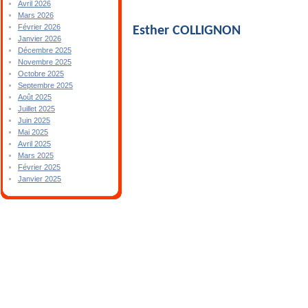
Avril 2026
Mars 2026
Février 2026
Esther COLLIGNON
Janvier 2026
Décembre 2025
Novembre 2025
Octobre 2025
Septembre 2025
Août 2025
Juillet 2025
Juin 2025
Mai 2025
Avril 2025
Mars 2025
Février 2025
Janvier 2025