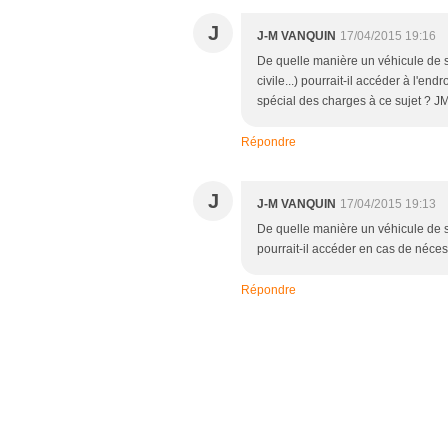
J
J-M VANQUIN
17/04/2015 19:16
De quelle manière un véhicule de s
civile...) pourrait-il accéder à l'en
spécial des charges à ce sujet ? J
Répondre
J
J-M VANQUIN
17/04/2015 19:13
De quelle manière un véhicule de se
pourrait-il accéder en cas de néces
Répondre