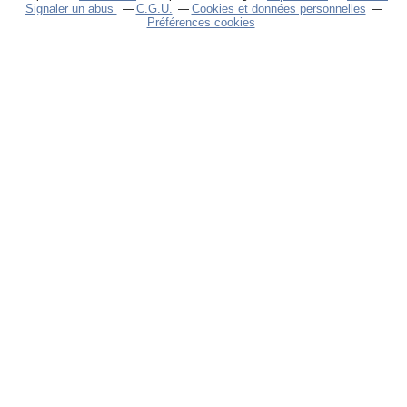
Signaler un abus
C.G.U.
Cookies et données personnelles
Préférences cookies