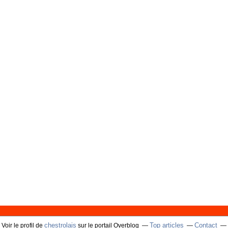
chestrolais
Top articles
Contact
Voir le profil de
sur le portail Overblog