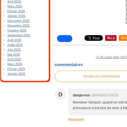
Avril 2026
Mars 2026
Février 2026
Janvier 2026
Décembre 2025
Novembre 2025
Octobre 2025
Septembre 2025
Rep
Août 2025
Juillet 2025
Juin 2025
Mai 2025
<< Je cours pour ma 
Avril 2025
commentaires
Mars 2025
Février 2025
Janvier 2025
Ajouter un commentaire
D
dangereux
18/04/2015 08:53
Monsieur Vanquin: quand on voit la 
prévoyance n'est plus de mise à N
Répondre