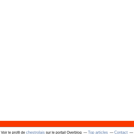
chestrolais
Top articles
Contact
Voir le profil de
sur le portail Overblog