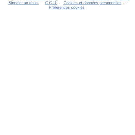
Signaler un abus
C.G.U.
Cookies et données personnelles
Préférences cookies