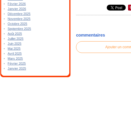
Février 2026
Janvier 2026
Décembre 2025
Novembre 2025
Octobre 2025
Septembre 2025
Août 2025
commentaires
Juillet 2025
Juin 2025
Ajouter un com
Mai 2025
Avril 2025
Mars 2025
Février 2025
Janvier 2025