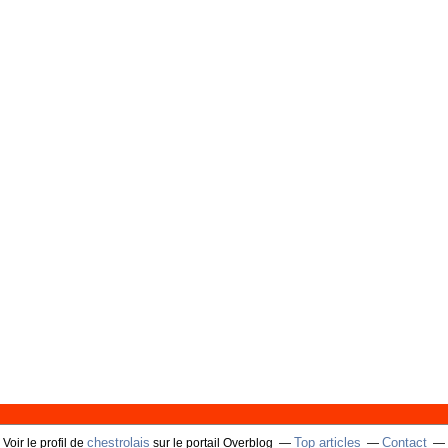
chestrolais
Top articles
Contact
Voir le profil de
sur le portail Overblog