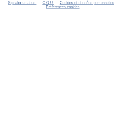
Signaler un abus
C.G.U.
Cookies et données personnelles
Préférences cookies