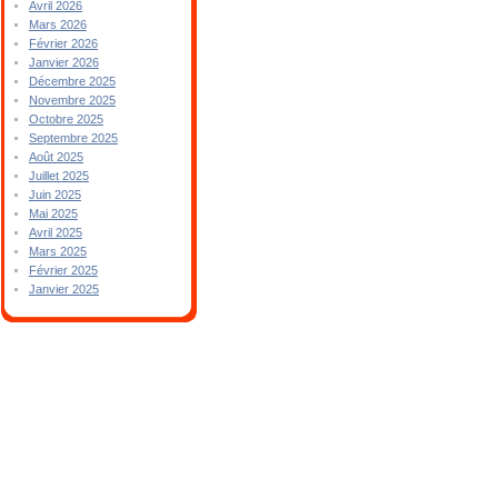
Avril 2026
Mars 2026
Février 2026
Janvier 2026
Décembre 2025
Novembre 2025
Octobre 2025
Septembre 2025
Août 2025
Juillet 2025
Juin 2025
Mai 2025
Avril 2025
Mars 2025
Février 2025
Janvier 2025