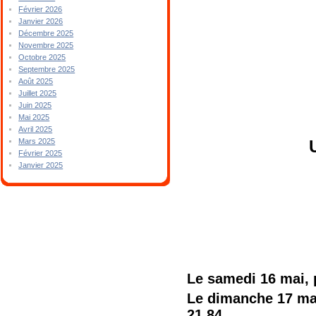
Février 2026
Janvier 2026
Décembre 2025
Novembre 2025
Octobre 2025
Septembre 2025
Août 2025
Juillet 2025
Juin 2025
Mai 2025
Avril 2025
Mars 2025
Février 2025
Janvier 2025
Le samedi 16 mai, 
Le dimanche 17 ma
21 84