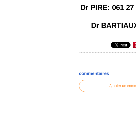
Dr PIRE: 061 27
Dr BARTIAUX
commentaires
Ajouter un com