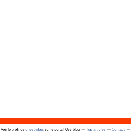
chestrolais
Top articles
Contact
Voir le profil de
sur le portail Overblog