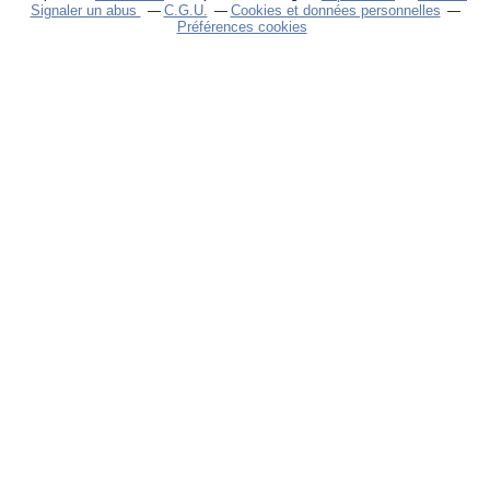
Signaler un abus
C.G.U.
Cookies et données personnelles
Préférences cookies