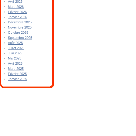
Avril 2026
Mars 2026
Février 2026
Janvier 2026
Décembre 2025
Novembre 2025
Octobre 2025
Septembre 2025
Août 2025
Juillet 2025
Juin 2025
Mai 2025
Avril 2025
Mars 2025
Février 2025
Janvier 2025