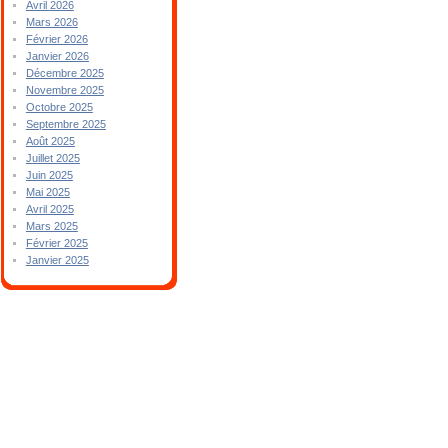
Avril 2026
Mars 2026
Février 2026
Janvier 2026
Décembre 2025
Novembre 2025
Octobre 2025
Septembre 2025
Août 2025
Juillet 2025
Juin 2025
Mai 2025
Avril 2025
Mars 2025
Février 2025
Janvier 2025