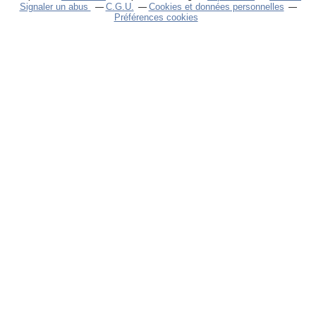
Signaler un abus
C.G.U.
Cookies et données personnelles
Préférences cookies