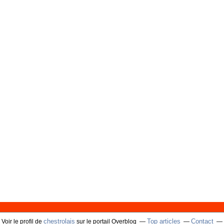
chestrolais
Top articles
Contact
Voir le profil de
sur le portail Overblog