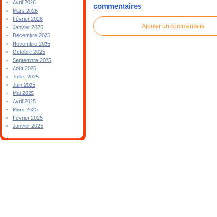
Avril 2026
commentaires
Mars 2026
Février 2026
Ajouter un commentaire
Janvier 2026
Décembre 2025
Novembre 2025
Octobre 2025
Septembre 2025
Août 2025
Juillet 2025
Juin 2025
Mai 2025
Avril 2025
Mars 2025
Février 2025
Janvier 2025