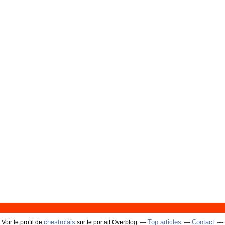
chestrolais
Top articles
Contact
Voir le profil de
sur le portail Overblog