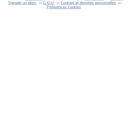
Signaler un abus
C.G.U.
Cookies et données personnelles
Préférences cookies