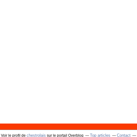
chestrolais
Top articles
Contact
Voir le profil de
sur le portail Overblog