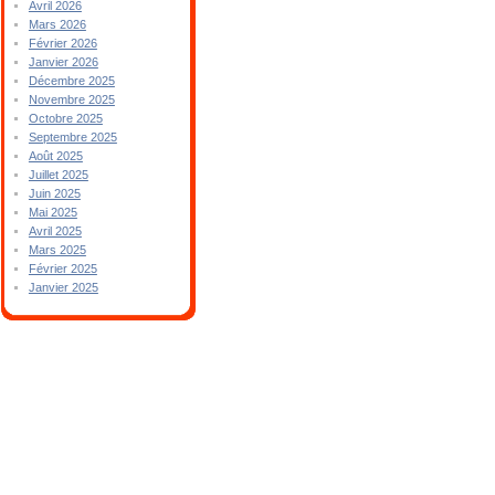
Avril 2026
Mars 2026
Février 2026
Janvier 2026
Décembre 2025
Novembre 2025
Octobre 2025
Septembre 2025
Août 2025
Juillet 2025
Juin 2025
Mai 2025
Avril 2025
Mars 2025
Février 2025
Janvier 2025