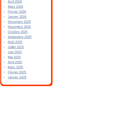
Avril 2026
Mars 2026
Février 2026
Janvier 2026
Décembre 2025
Novembre 2025
Octobre 2025
Septembre 2025
Août 2025
Juillet 2025
Juin 2025
Mai 2025
Avril 2025
Mars 2025
Février 2025
Janvier 2025