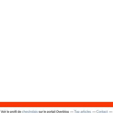
chestrolais
Top articles
Contact
Voir le profil de
sur le portail Overblog