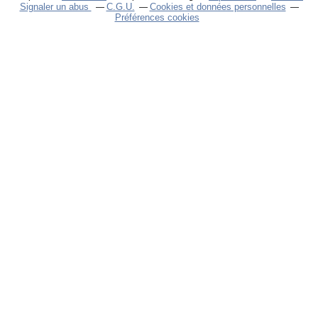
Signaler un abus
C.G.U.
Cookies et données personnelles
Préférences cookies