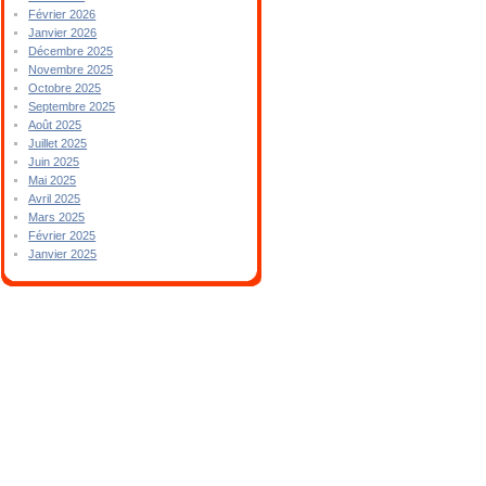
Février 2026
Janvier 2026
Décembre 2025
Novembre 2025
Octobre 2025
Septembre 2025
Août 2025
Juillet 2025
Juin 2025
Mai 2025
Avril 2025
Mars 2025
Février 2025
Janvier 2025