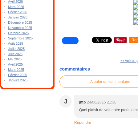
Avril 2026
Mars 2026
Février 2026
Janvier 2026
Décembre 2025
Novembre 2025
Octobre 2025
Septembre 2025
Rep
Août 2025
Juillet 2025
Juin 2025
Mai 2025
<< Apéros 
Avril 2025
commentaires
Mars 2025
Février 2025
Janvier 2025
Ajouter un commentaire
J
jmp
24/08/2015 21:36
Quel plaisir de voir notre patrimoine
Répondre