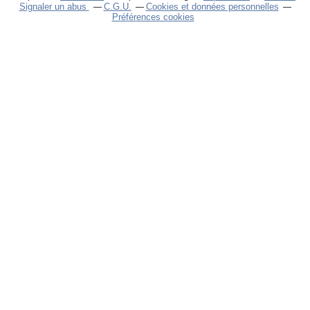
Signaler un abus
C.G.U.
Cookies et données personnelles
Préférences cookies