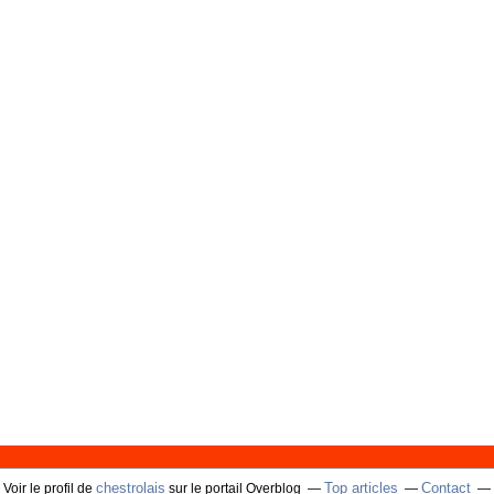
chestrolais
Top articles
Contact
Voir le profil de
sur le portail Overblog