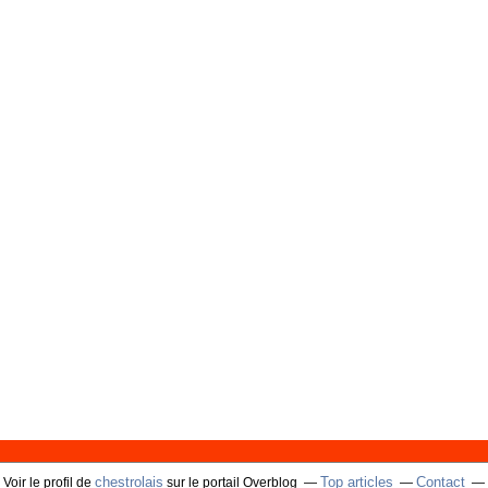
chestrolais
Top articles
Contact
Voir le profil de
sur le portail Overblog