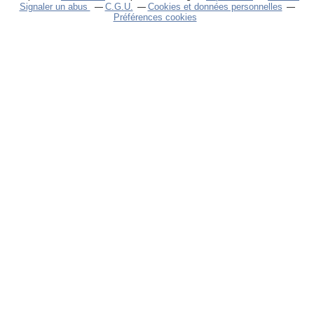
Signaler un abus
C.G.U.
Cookies et données personnelles
Préférences cookies