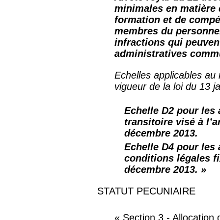
minimales en matière 
formation et de compé
membres du personnel
infractions qui peuvent
administratives comm
Echelles applicables au 
vigueur de la loi du 13
j
Echelle D2 pour les 
transitoire visé à l’a
décembre 2013.
Echelle D4 pour les 
conditions légales fi
décembre 2013. »
STATUT PECUNIAIRE
« Section 3 - Allocation 