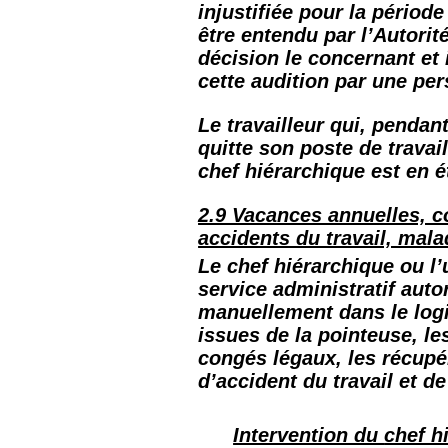
injustifiée pour la périod
être entendu par l’Autorit
décision le concernant et
cette audition par une pe
Le travailleur qui, pendan
quitte son poste de travai
chef hiérarchique est en é
2.9 Vacances annuelles, c
accidents du travail, mala
Le chef hiérarchique ou 
service administratif auto
manuellement dans le logi
issues de la pointeuse, le
congés légaux, les récupé
d’accident du travail et d
Intervention du
chef h