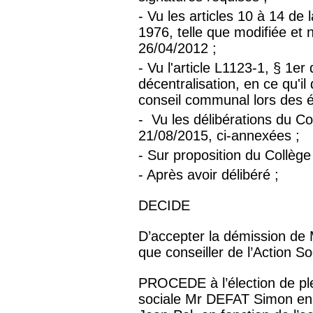
- Vu les articles 10 à 14 de 
1976, telle que modifiée et
26/04/2012 ;
- Vu l'article L1123-1, § 1e
décentralisation, en ce qu'il
conseil communal lors des é
- Vu les délibérations du 
21/08/2015, ci-annexées ;
- Sur proposition du Collèg
- Après avoir délibéré ;
DECIDE
D’accepter la démission d
que conseiller de l’Action So
PROCEDE à l’élection de plei
sociale Mr DEFAT Simon 