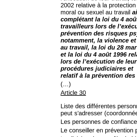
2002 relative à la protection
moral ou sexuel au travail
a
complétant la loi du 4 aoû
travailleurs lors de l’exéc
prévention des risques ps
notamment, la violence et
au travail, la loi du 28 ma
et la loi du 4 août 1996 re
lors de l’exécution de leur
procédures judiciaires et 
relatif à la prévention de
(…)
Article 30
Liste des différentes perso
peut s’adresser (coordonné
Les personnes de confiance
Le conseiller en prévention