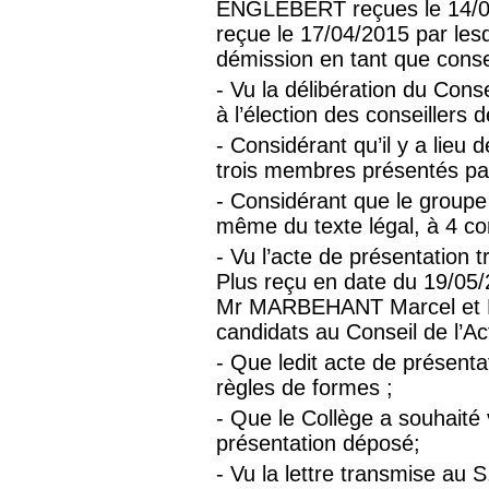
ENGLEBERT reçues le 14/0
reçue le 17/04/2015 par lesq
démission en tant que conseil
- Vu la délibération du Con
à l’élection des conseillers d
- Considérant qu’il y a lieu
trois membres présentés par
- Considérant que le groupe L
même du texte légal, à 4 cons
- Vu l’acte de présentation 
Plus reçu en date du 19/05
Mr MARBEHANT Marcel et
candidats au Conseil de l’Ac
- Que ledit acte de présenta
règles de formes ;
- Que le Collège a souhaité v
présentation déposé;
- Vu la lettre transmise au 