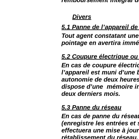
remboursement intégral d
Divers
5.1 Panne de l’appareil de
Tout agent constatant une 
pointage en avertira immé
5.2 Coupure électrique ou
En cas de coupure électri
l’appareil est muni d’une 
autonomie de deux heures.
dispose d’une mémoire in
deux derniers mois.
5.3 Panne du réseau
En cas de panne du résea
(enregistre les entrées et 
effectuera une mise à jou
rétablissement du réseau.