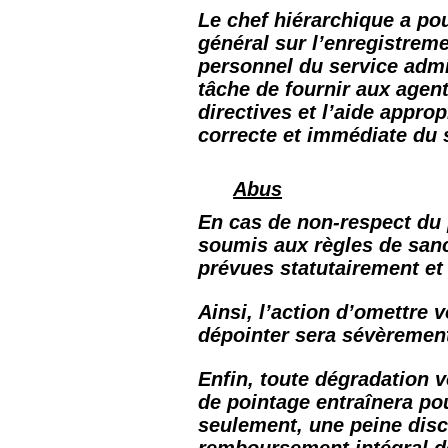
Le chef hiérarchique a po
général sur l’enregistrem
personnel du service admin
tâche de fournir aux agen
directives et l’aide appro
correcte et immédiate du
Abus
En cas de non-respect du 
soumis aux règles de sanc
prévues statutairement et 
Ainsi, l’action d’omettre 
dépointer sera sévèremen
Enfin, toute dégradation v
de pointage entraînera pou
seulement, une peine disc