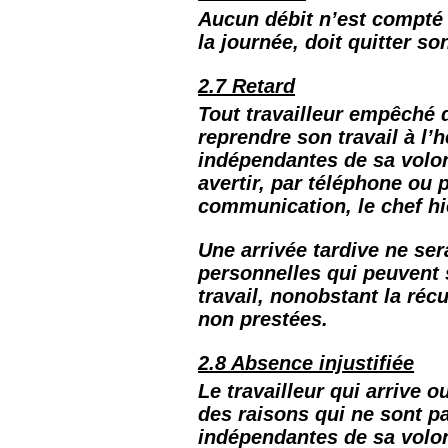
Aucun débit n’est compté 
la journée, doit quitter s
2.7 Retard
Tout travailleur empêché d
reprendre son travail à l
indépendantes de sa volont
avertir, par téléphone ou 
communication, le chef hi
Une arrivée tardive ne se
personnelles qui peuvent 
travail, nonobstant la ré
non prestées.
2.8 Absence injustifiée
Le travailleur qui arrive o
des raisons qui ne sont pa
indépendantes de sa volo