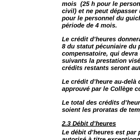
mois (25 h pour le person
civil) et ne peut dépasser
pour le personnel du guich
période de 4 mois.
Le crédit d’heures donner
8 du statut pécuniaire d
compensatoire, qui devra 
suivants la prestation vis
crédits restants seront a
Le crédit d’heure au-delà 
approuvé par le Collège 
Le total des crédits d’heu
soient les proratas de tem
2.3 Débit d’heures
Le débit d’heures est par pr
autorisé à titre exceptionn