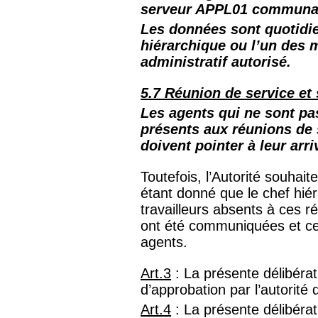
serveur APPL01 communa
Les données sont quotidie
hiérarchique ou l’un des
administratif autorisé.
5.7 Réunion de service et
Les agents qui ne sont pas
présents aux réunions de 
doivent pointer à leur arri
Toutefois, l’Autorité souhait
étant donné que le chef hiér
travailleurs absents à ces r
ont été communiquées et ce,
agents.
Art.3
: La présente délibérat
d’approbation par l’autorité d
Art.4
: La présente délibérat