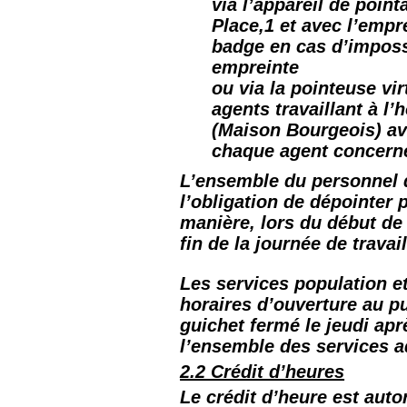
via l’appareil de point
Place,1 et avec l’empr
badge en cas d’impossi
empreinte
ou via la pointeuse vir
agents travaillant à l’
(Maison Bourgeois) av
chaque agent concern
L’ensemble du personnel d
l’obligation de dépointer
manière, lors du début de 
fin de la journée de travail
Les services population e
horaires d’ouverture au p
guichet fermé le jeudi apr
l’ensemble des services a
2.2 Crédit d’heures
Le crédit d’heure est aut