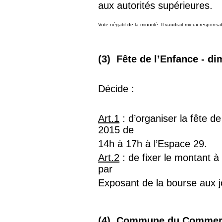
aux autorités supérieures.
Vote négatif de la minorité. Il vaudrait mieux respons
(3) Fête de l’Enfance - 
Décide :
Art.1
: d’organiser la fête 
2015 de
14h à 17h à l’Espace 29.
Art.2
: de fixer le montant à
par
Exposant de la bourse aux j
(4) Commune du Commerc