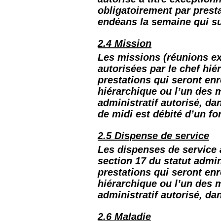
obligatoirement par pres
endéans la semaine qui su
2.4 Mission
Les missions (réunions ex
autorisées par le chef hié
prestations qui seront enr
hiérarchique ou l’un des
administratif autorisé, da
de midi est débité d’un for
2.5 Dispense de service
Les dispenses de service
section 17 du statut admin
prestations qui seront enr
hiérarchique ou l’un des
administratif autorisé, da
2.6 Maladie