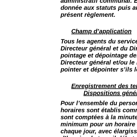
administratif communal. E
donnée aux statuts puis au
présent règlement.
Champ d’application
Tous les agents du service
Directeur général et du Di
pointage et dépointage de
Directeur général et/ou le
pointer et dépointer s’ils l
Enregistrement des t
Dispositions géné
Pour l’ensemble du person
horaires sont établis comm
sont comptées à la minute
minimum pour un horaire 
chaque jour, avec élargis