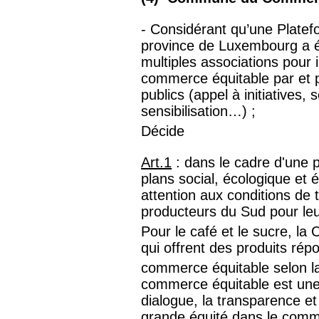
- Considérant qu’une Plate
province de Luxembourg a é
multiples associations pour i
commerce équitable par et p
publics (appel à initiatives, 
sensibilisation…) ;
Décide
Art.1
: dans le cadre d'une p
plans social, écologique e
attention aux conditions de 
producteurs du Sud pour leu
Pour le café et le sucre, l
qui offrent des produits rép
commerce équitable selon la
commerce équitable est une 
dialogue, la transparence et
grande équité dans le comme