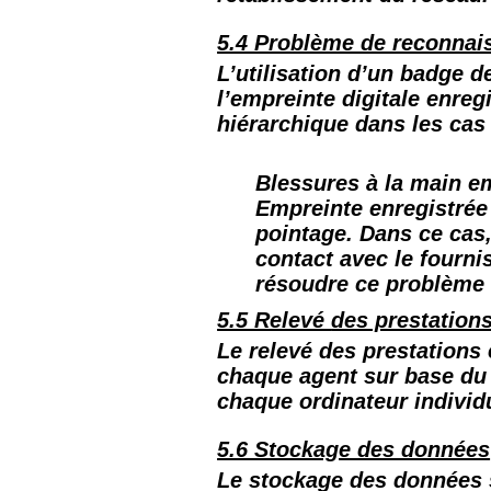
5.4 Problème de reconnais
L’utilisation d’un badge d
l’empreinte digitale enregi
hiérarchique dans les cas 
Blessures à la main em
Empreinte enregistrée
pointage. Dans ce cas,
contact avec le fournis
résoudre ce problème 
5.5 Relevé
des prestation
Le relevé des prestations 
chaque agent sur base du 
chaque ordinateur individ
5.6 Stockage des données
Le stockage des données s