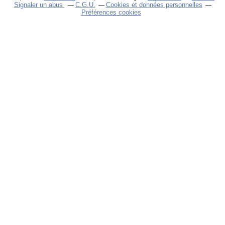
Signaler un abus
C.G.U.
Cookies et données personnelles
Préférences cookies