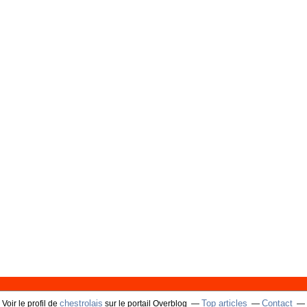
chestrolais
Top articles
Contact
Voir le profil de
sur le portail Overblog