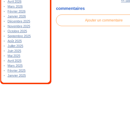
<< So
Avril 2026
Mars 2026
commentaires
Février 2026
Janvier 2026
Ajouter un commentaire
Décembre 2025
Novembre 2025
Octobre 2025
Septembre 2025
Août 2025
Juillet 2025
Juin 2025
Mai 2025
Avril 2025
Mars 2025
Février 2025
Janvier 2025