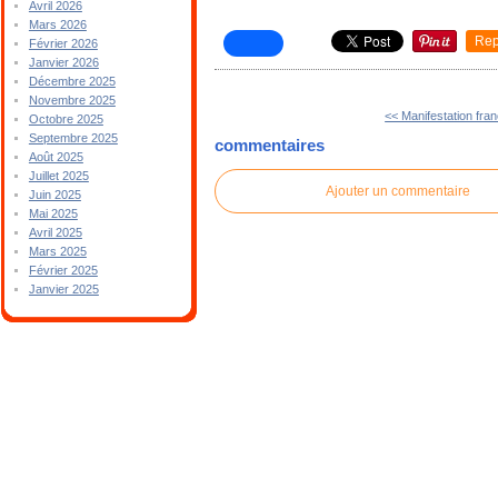
Avril 2026
Mars 2026
Rep
Février 2026
Janvier 2026
Décembre 2025
Novembre 2025
<< Manifestation fra
Octobre 2025
Septembre 2025
commentaires
Août 2025
Juillet 2025
Ajouter un commentaire
Juin 2025
Mai 2025
Avril 2025
Mars 2025
Février 2025
Janvier 2025