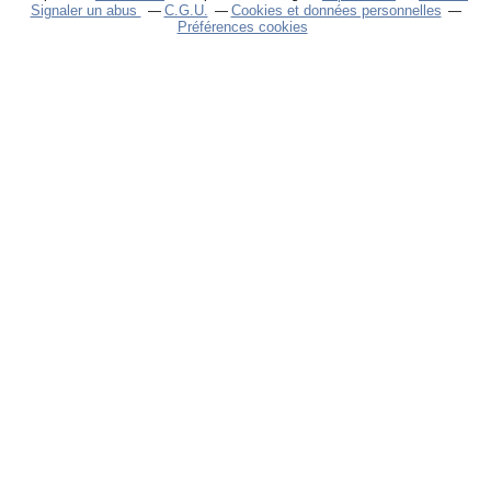
Signaler un abus
C.G.U.
Cookies et données personnelles
Préférences cookies