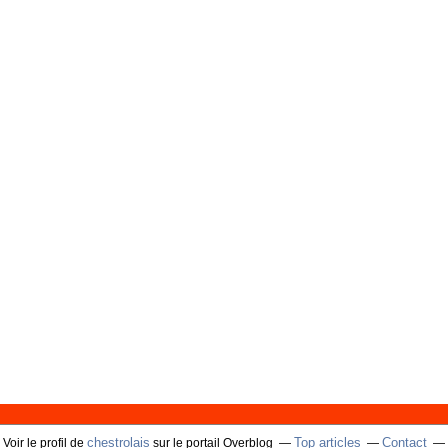
chestrolais
Top articles
Contact
Voir le profil de
sur le portail Overblog